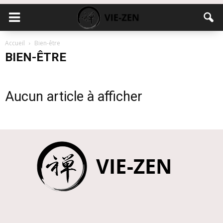
Accueil
Bien-être
BIEN-ÊTRE
Aucun article à afficher