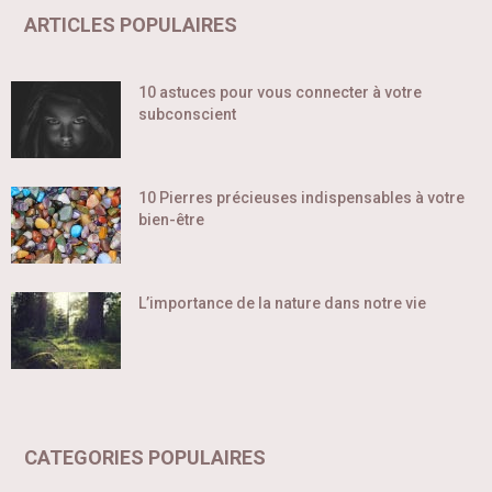
ARTICLES POPULAIRES
10 astuces pour vous connecter à votre
subconscient
10 Pierres précieuses indispensables à votre
bien-être
L’importance de la nature dans notre vie
CATEGORIES POPULAIRES