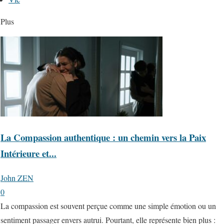
Plus
La Compassion authentique : un chemin vers la Paix
Intérieure et...
John ZEN
0
La compassion est souvent perçue comme une simple émotion ou un
sentiment passager envers autrui. Pourtant, elle représente bien plus :