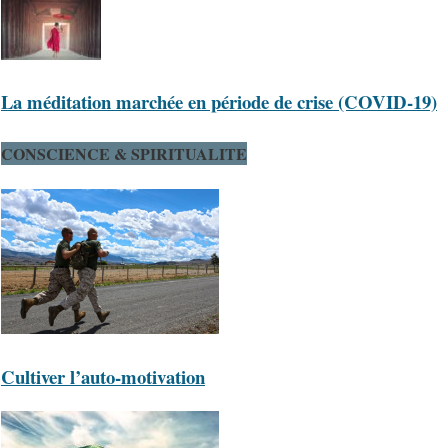
La méditation marchée en période de crise (COVID-19)
CONSCIENCE & SPIRITUALITE
Cultiver l’auto-motivation