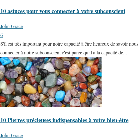
10 astuces pour vous connecter à votre subconscient
John Grace
6
S'il est très important pour notre capacité à être heureux de savoir nous
connecter à notre subconscient c'est parce qu'il a la capacité de...
10 Pierres précieuses indispensables à votre bien-être
John Grace