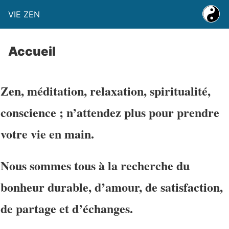
VIE ZEN
Accueil
Zen, méditation, relaxation, spiritualité,
conscience ; n’attendez plus pour prendre
votre vie en main.
Nous sommes tous à la recherche du
bonheur
durable, d’amour, de satisfaction,
de partage et d’échanges.