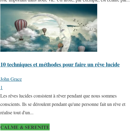
10 techniques et méthodes pour faire un rêve lucide
John Grace
1
Les rêves lucides consistent à rêver pendant que nous sommes
conscients. Ils se déroulent pendant qu'une personne fait un rêve et
réalise tout d'un...
CALME & SERENITE