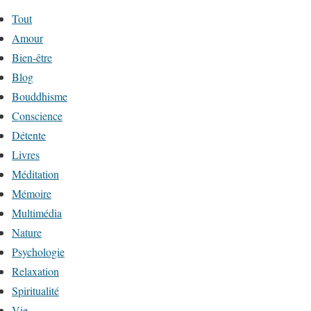
Tout
Amour
Bien-être
Blog
Bouddhisme
Conscience
Détente
Livres
Méditation
Mémoire
Multimédia
Nature
Psychologie
Relaxation
Spiritualité
Vie