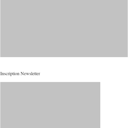
Inscription Newsletter