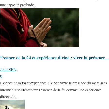
une capacité profonde...
Essence de la foi et expérience divine : vivre la présence...
John ZEN
0
Essence de la foi et expérience divine : vivre la présence du sacré sans
intermédiaire Découvrez l'essence de la foi comme une expérience
directe du...