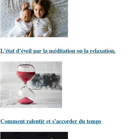
L’état d’éveil par la méditation ou la relaxation.
Comment ralentir et s’accorder du temps