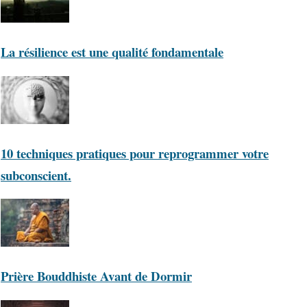
La résilience est une qualité fondamentale
10 techniques pratiques pour reprogrammer votre
subconscient.
Prière Bouddhiste Avant de Dormir