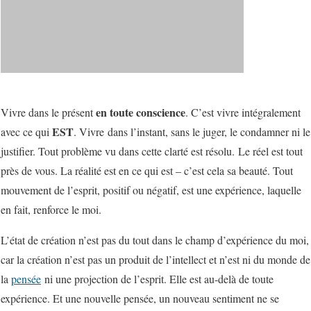
en toute conscience
Vivre dans le présent
. C’est vivre intégralement
EST
avec ce qui
. Vivre dans l’instant, sans le juger, le condamner ni le
justifier. Tout problème vu dans cette clarté est résolu. Le réel est tout
près de vous. La réalité est en ce qui est – c’est cela sa beauté. Tout
mouvement de l’esprit, positif ou négatif, est une expérience, laquelle
en fait, renforce le moi.
L’état de création n’est pas du tout dans le champ d’expérience du moi,
car la création n’est pas un produit de l’intellect et n’est ni du monde de
la
pensée
ni une projection de l’esprit. Elle est au-delà de toute
expérience. Et une nouvelle pensée, un nouveau sentiment ne se