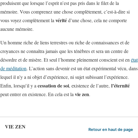
produisent que lorsque l’esprit n’est pas pris dans le filet de la
mémoire. Vous comprenez une chose complètement, c’est-à-dire si
vérité
vous voyez complètement la
d’une chose, cela ne comporte
aucune mémoire.
Un homme riche de liens terrestres ou riche de connaissances et de
croyances ne connaîtra jamais que les ténèbres et sera un centre de
désordre et de misère. Et seul l’homme pleinement conscient est en
état
de méditation
. L’action sans devenir est un état expérimental vécu, dans
lequel il n’y a ni objet d’expérience, ni sujet subissant l’expérience.
cessation de soi
l’éternité
Enfin, lorsqu’il y a
, existence de l’autre,
vie zen
peut entrer en existence. En cela est la
.
VIE ZEN
Retour en haut de page