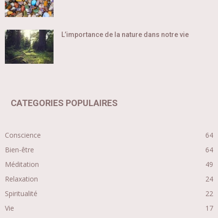
L’importance de la nature dans notre vie
CATEGORIES POPULAIRES
Conscience
64
Bien-être
64
Méditation
49
Relaxation
24
Spiritualité
22
Vie
17