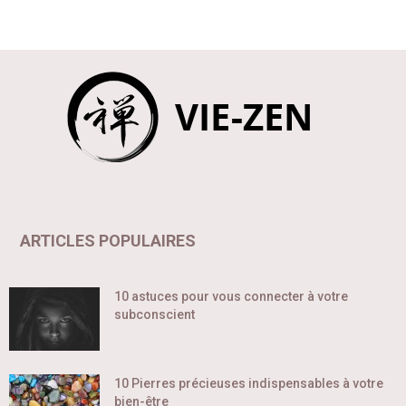
ARTICLES POPULAIRES
10 astuces pour vous connecter à votre
subconscient
10 Pierres précieuses indispensables à votre
bien-être