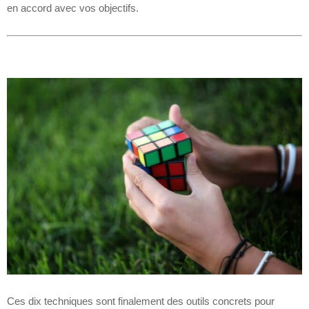
en accord avec vos objectifs.
Ces dix techniques sont finalement des outils concrets pour