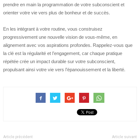
prendre en main la programmation de votre subconscient et
orienter votre vie vers plus de bonheur et de succès.
En les intégrant à votre routine, vous construisez
progressivement une nouvelle vision de vous-même, en
alignement avec vos aspirations profondes. Rappelez-vous que
la clé est la régularité et l’engagement, car chaque pratique
répétée crée un impact durable sur votre subconscient,
propulsant ainsi votre vie vers l’épanouissement et la liberté.
Article précédent
Article suivant