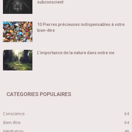
subconscient
10 Pierres précieuses indispensables à votre
bien-être
L’importance de la nature dans notre vie
CATEGORIES POPULAIRES
Conscience
64
Bien-être
64
Méditation
49