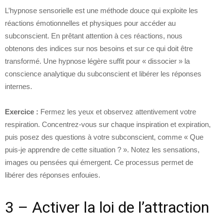
L’hypnose sensorielle est une méthode douce qui exploite les
réactions émotionnelles et physiques pour accéder au
subconscient. En prêtant attention à ces réactions, nous
obtenons des indices sur nos besoins et sur ce qui doit être
transformé. Une hypnose légère suffit pour « dissocier » la
conscience analytique du subconscient et libérer les réponses
internes.
Exercice :
Fermez les yeux et observez attentivement votre
respiration. Concentrez-vous sur chaque inspiration et expiration,
puis posez des questions à votre subconscient, comme « Que
puis-je apprendre de cette situation ? ». Notez les sensations,
images ou pensées qui émergent. Ce processus permet de
libérer des réponses enfouies.
3 – Activer la loi de l’attraction