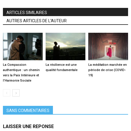
ARTICLES SIMILAIRES
AUTRES ARTICLES DE L'AUTEUR
La Compassion
La résilience est une
La méditation marchée en
authentique : un chemin
qualité fondamentale
période de crise (COVID-
vers la Paix Intérieure et
19)
l’Harmonie Sociale
SANS COMMENTAIRES
LAISSER UNE REPONSE