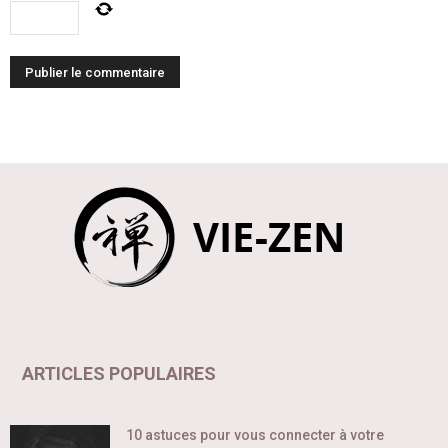
ARTICLES POPULAIRES
10 astuces pour vous connecter à votre