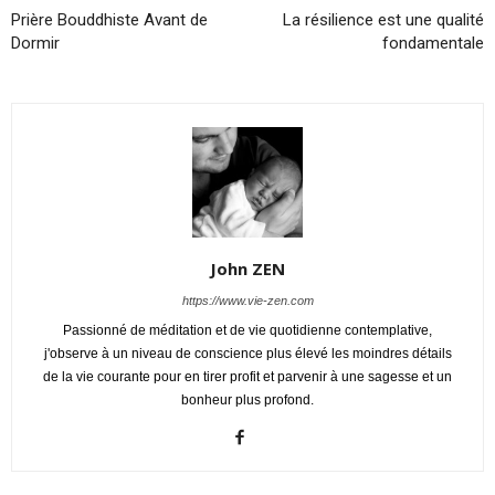
Prière Bouddhiste Avant de
La résilience est une qualité
Dormir
fondamentale
John ZEN
https://www.vie-zen.com
Passionné de méditation et de vie quotidienne contemplative,
j'observe à un niveau de conscience plus élevé les moindres détails
de la vie courante pour en tirer profit et parvenir à une sagesse et un
bonheur plus profond.