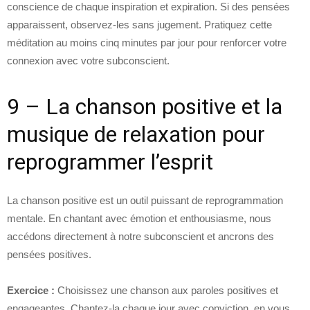
conscience de chaque inspiration et expiration. Si des pensées
apparaissent, observez-les sans jugement. Pratiquez cette
méditation au moins cinq minutes par jour pour renforcer votre
connexion avec votre subconscient.
9 – La chanson positive et la
musique de relaxation pour
reprogrammer l’esprit
La chanson positive est un outil puissant de reprogrammation
mentale. En chantant avec émotion et enthousiasme, nous
accédons directement à notre subconscient et ancrons des
pensées positives.
Exercice :
Choisissez une chanson aux paroles positives et
engageantes. Chantez-la chaque jour avec conviction, en vous