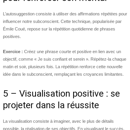
L’autosuggestion consiste à utiliser des affirmations répétées pour
influencer notre subconscient. Cette technique, popularisée par
Émile Coué, repose sur la répétition quotidienne de phrases
positives.
Exercice :
Créez une phrase courte et positive en lien avec un
objectif, comme « Je suis confiant et serein ». Répétez-la chaque
matin et soir, plusieurs fois. La répétition renforce cette nouvelle
idée dans le subconscient, remplaçant les croyances limitantes.
5 – Visualisation positive : se
projeter dans la réussite
La visualisation consiste à imaginer, avec le plus de détails
possible, la réalisation de ses objectifs. En visualisant le succès,