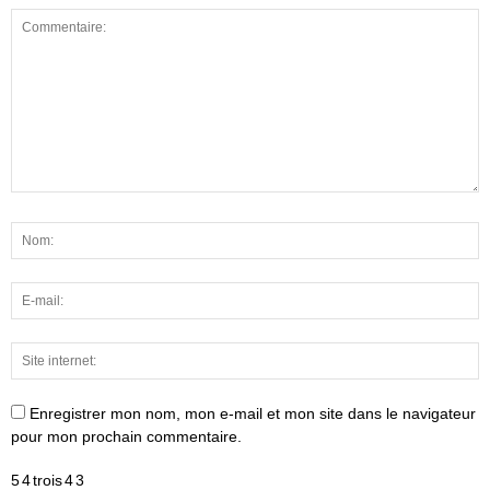
Enregistrer mon nom, mon e-mail et mon site dans le navigateur
pour mon prochain commentaire.
5
4
trois
4
3