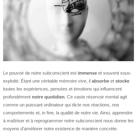
Le pouvoir de notre subconscient est
immense
et souvent sous-
exploité. Étant une véritable mémoire vive, il
absorbe
et
stocke
toutes les expériences, pensées et émotions qui influencent
profondément
notre quotidien
. Ce vaste réservoir mental agit
comme un puissant ordinateur qui dicte nos réactions, nos
comportements et, in fine, la qualité de notre vie. Ainsi, apprendre
à maîtriser et à reprogrammer notre subconscient nous donne les
moyens d’améliorer notre existence de manière concrète.