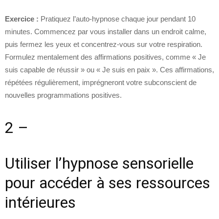
Exercice :
Pratiquez l’auto-hypnose chaque jour pendant 10
minutes. Commencez par vous installer dans un endroit calme,
puis fermez les yeux et concentrez-vous sur votre respiration.
Formulez mentalement des affirmations positives, comme « Je
suis capable de réussir » ou « Je suis en paix ». Ces affirmations,
répétées régulièrement, imprégneront votre subconscient de
nouvelles programmations positives.
2 –
Utiliser l’hypnose sensorielle
pour accéder à ses ressources
intérieures