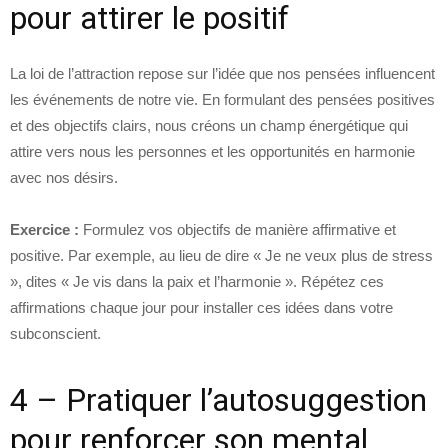
pour attirer le positif
La loi de l’attraction repose sur l’idée que nos pensées influencent
les événements de notre vie. En formulant des pensées positives
et des objectifs clairs, nous créons un champ énergétique qui
attire vers nous les personnes et les opportunités en harmonie
avec nos désirs.
Exercice :
Formulez vos objectifs de manière affirmative et
positive. Par exemple, au lieu de dire « Je ne veux plus de stress
», dites « Je vis dans la paix et l’harmonie ». Répétez ces
affirmations chaque jour pour installer ces idées dans votre
subconscient.
4 – Pratiquer l’autosuggestion
pour renforcer son mental