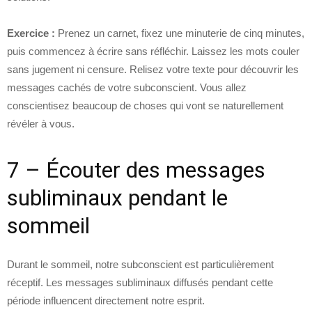
Exercice :
Prenez un carnet, fixez une minuterie de cinq minutes,
puis commencez à écrire sans réfléchir. Laissez les mots couler
sans jugement ni censure. Relisez votre texte pour découvrir les
messages cachés de votre subconscient. Vous allez
conscientisez beaucoup de choses qui vont se naturellement
révéler à vous.
7 – Écouter des messages
subliminaux pendant le
sommeil
Durant le sommeil, notre subconscient est particulièrement
réceptif. Les messages subliminaux diffusés pendant cette
période influencent directement notre esprit.