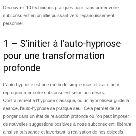
Découvrez 10 techniques pratiques pour transformer votre
subconscient en un allié puissant vers l’épanouissement
personnel.
1 – S’initier à l’auto-hypnose
pour une transformation
profonde
L’auto-hypnose est une méthode simple mais efficace pour
reprogrammer notre subconscient selon nos désirs.
Contrairement à l’hypnose classique, où un hypnotiseur guide la
séance, l’auto-hypnose se pratique seul. Cela permet de se
plonger dans un état de relaxation profonde où l’on peut imposer
de nouvelles suggestions positives à notre subconscient, libérant
ainsi sa puissance et favorisant la réalisation de nos objectifs.