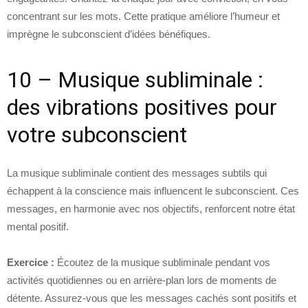
concentrant sur les mots. Cette pratique améliore l’humeur et
imprègne le subconscient d’idées bénéfiques.
10 – Musique subliminale :
des vibrations positives pour
votre subconscient
La musique subliminale contient des messages subtils qui
échappent à la conscience mais influencent le subconscient. Ces
messages, en harmonie avec nos objectifs, renforcent notre état
mental positif.
Exercice :
Écoutez de la musique subliminale pendant vos
activités quotidiennes ou en arrière-plan lors de moments de
détente. Assurez-vous que les messages cachés sont positifs et