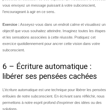
vous envoyez un message puissant à votre subconscient,
l’encourageant à agir en ce sens.
Exercice :
Asseyez-vous dans un endroit calme et visualisez un
objectif que vous souhaitez atteindre. Imaginez toutes les étapes
et les sensations associées à cette réussite. Pratiquez cet
exercice quotidiennement pour ancrer cette vision dans votre
subconscient.
6 – Écriture automatique :
libérer ses pensées cachées
L’écriture automatique est une technique pour libérer les pensées
enfouies de notre subconscient. En écrivant sans réfléchir, nous
permettons à notre esprit profond d’exprimer des idées ou des
solutions.