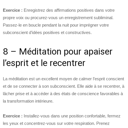
Exercice :
Enregistrez des affirmations positives dans votre
propre voix ou procurez-vous un enregistrement subliminal.
Passez-le en boucle pendant la nuit pour imprégner votre
subconscient d’idées positives et constructives.
8 – Méditation pour apaiser
l’esprit et le recentrer
La méditation est un excellent moyen de calmer l’esprit conscient
et de se connecter à son subconscient. Elle aide à se recentrer, à
lâcher prise et à accéder à des états de conscience favorables à
la transformation intérieure.
Exercice :
Installez-vous dans une position confortable, fermez
les yeux et concentrez-vous sur votre respiration. Prenez