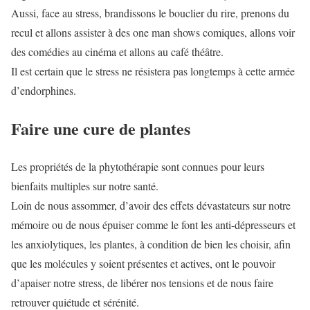
Aussi, face au stress, brandissons le bouclier du rire, prenons du
recul et allons assister à des one man shows comiques, allons voir
des comédies au cinéma et allons au café théâtre.
Il est certain que le stress ne résistera pas longtemps à cette armée
d’endorphines.
Faire une cure de plantes
Les propriétés de la phytothérapie sont connues pour leurs
bienfaits multiples sur notre santé.
Loin de nous assommer, d’avoir des effets dévastateurs sur notre
mémoire ou de nous épuiser comme le font les anti-dépresseurs et
les anxiolytiques, les plantes, à condition de bien les choisir, afin
que les molécules y soient présentes et actives, ont le pouvoir
d’apaiser notre stress, de libérer nos tensions et de nous faire
retrouver quiétude et sérénité.