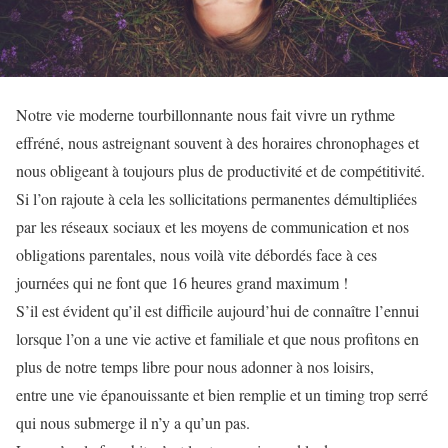
Notre vie moderne tourbillonnante nous fait vivre un rythme
effréné, nous astreignant souvent à des horaires chronophages et
nous obligeant à toujours plus de productivité et de compétitivité.
Si l’on rajoute à cela les sollicitations permanentes démultipliées
par les réseaux sociaux et les moyens de communication et nos
obligations parentales, nous voilà vite débordés face à ces
journées qui ne font que 16 heures grand maximum !
S’il est évident qu’il est difficile aujourd’hui de connaître l’ennui
lorsque l’on a une vie active et familiale et que nous profitons en
plus de notre temps libre pour nous adonner à nos loisirs,
entre une vie épanouissante et bien remplie et un timing trop serré
qui nous submerge il n’y a qu’un pas.