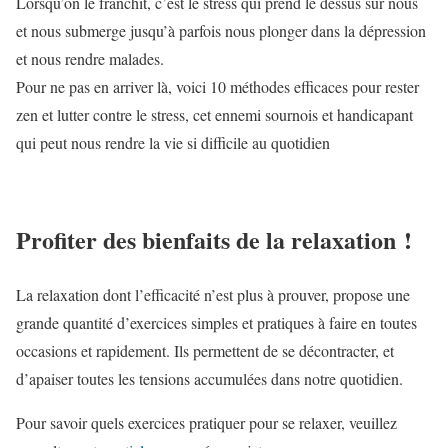
Lorsqu’on le franchit, c’est le stress qui prend le dessus sur nous
et nous submerge jusqu’à parfois nous plonger dans la dépression
et nous rendre malades.
Pour ne pas en arriver là, voici 10 méthodes efficaces pour rester
zen et lutter contre le stress, cet ennemi sournois et handicapant
qui peut nous rendre la vie si difficile au quotidien
Profiter des bienfaits de la relaxation !
La relaxation dont l’efficacité n’est plus à prouver, propose une
grande quantité d’exercices simples et pratiques à faire en toutes
occasions et rapidement. Ils permettent de se décontracter, et
d’apaiser toutes les tensions accumulées dans notre quotidien.
Pour savoir quels exercices pratiquer pour se relaxer, veuillez