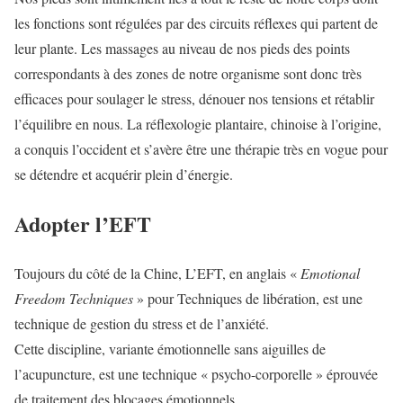
les fonctions sont régulées par des circuits réflexes qui partent de
leur plante. Les massages au niveau de nos pieds des points
correspondants à des zones de notre organisme sont donc très
efficaces pour soulager le stress, dénouer nos tensions et rétablir
l’équilibre en nous. La réflexologie plantaire, chinoise à l’origine,
a conquis l’occident et s’avère être une thérapie très en vogue pour
se détendre et acquérir plein d’énergie.
Adopter l’EFT
Toujours du côté de la Chine, L’EFT, en anglais «
Emotional
Freedom Techniques
» pour Techniques de libération, est une
technique de gestion du stress et de l’anxiété.
Cette discipline, variante émotionnelle sans aiguilles de
l’acupuncture, est une technique « psycho-corporelle » éprouvée
de traitement des blocages émotionnels.