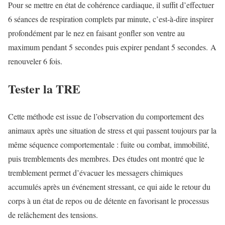
Pour se mettre en état de cohérence cardiaque, il suffit d’effectuer
6 séances de respiration complets par minute, c’est-à-dire inspirer
profondément par le nez en faisant gonfler son ventre au
maximum pendant 5 secondes puis expirer pendant 5 secondes. A
renouveler 6 fois.
Tester la TRE
Cette méthode est issue de l’observation du comportement des
animaux après une situation de stress et qui passent toujours par la
même séquence comportementale : fuite ou combat, immobilité,
puis tremblements des membres. Des études ont montré que le
tremblement permet d’évacuer les messagers chimiques
accumulés après un événement stressant, ce qui aide le retour du
corps à un état de repos ou de détente en favorisant le processus
de relâchement des tensions.