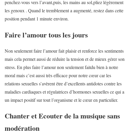
penchez-vous vers l’avant,puis, les mains au sol,pliez légèrement
les genoux . Quand le tremblement a augmenté, restez dans cette
position pendant 1 minute environ.
Faire l’amour tous les jours
Non seulement faire l’amour fait plaisir et renforce les sentiments
mais cela permet aussi de réduire la tension et de mieux gérer son
stress. En plus faire l’amour non seulement faitdu bien à notre
moral mais c’est aussi très efficace pour notre cœur car les
relations sexuelles s’avèrent être d’excellents antidotes contre les
maladies cardiaques et régulatrices d’hormones sexuelles ce qui a
un impact positif sur tout l’organisme et le cœur en particulier.
Chanter et Ecouter de la musique sans
modération