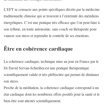
L’EFT se consacre aux points spécifiques décrits par la médecine
traditionnelle chinoise qui se trouvent à l’extrémité des méridiens
énergétiques. C’est une pratique très efficace que l’on peut faire à
son rythme, en toute autonomie, sans coach ou thérapeute pour
vaincre son stress et reprendre le contrôle de ses émotions.
Être en cohérence cardiaque
La cohérence cardiaque, technique mise au jour en France par le
Dr David Servan-Schreiber,est une pratique thérapeutique
scientifiquement valide et très plébiscitée qui permet de diminuer
son stress.
Proche de la méditation, la cohérence cardiaque correspond à un
état cardiaque dont les nombreux effets positifs pour la santé et le
bien-être sont attestés scientifiquement.