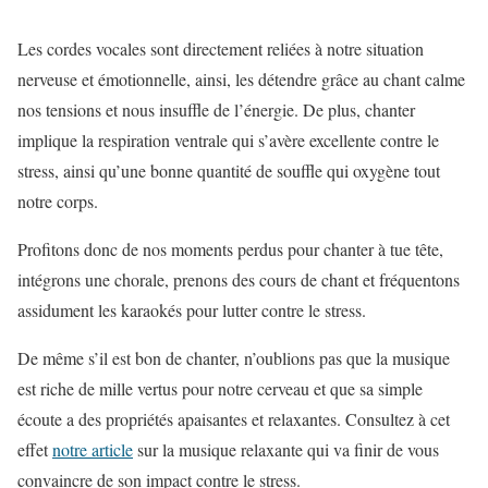
Les cordes vocales sont directement reliées à notre situation
nerveuse et émotionnelle, ainsi, les détendre grâce au chant calme
nos tensions et nous insuffle de l’énergie. De plus, chanter
implique la respiration ventrale qui s’avère excellente contre le
stress, ainsi qu’une bonne quantité de souffle qui oxygène tout
notre corps.
Profitons donc de nos moments perdus pour chanter à tue tête,
intégrons une chorale, prenons des cours de chant et fréquentons
assidument les karaokés pour lutter contre le stress.
De même s’il est bon de chanter, n’oublions pas que la musique
est riche de mille vertus pour notre cerveau et que sa simple
écoute a des propriétés apaisantes et relaxantes. Consultez à cet
effet
notre article
sur la musique relaxante qui va finir de vous
convaincre de son impact contre le stress.