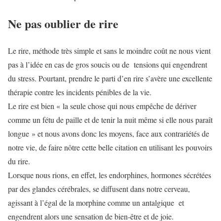
Ne pas oublier de rire
Le rire, méthode très simple et sans le moindre coût ne nous vient
pas à l’idée en cas de gros soucis ou de tensions qui engendrent
du stress. Pourtant, prendre le parti d’en rire s’avère une excellente
thérapie contre les incidents pénibles de la vie.
Le rire est bien « la seule chose qui nous empêche de dériver
comme un fétu de paille et de tenir la nuit même si elle nous paraît
longue » et nous avons donc les moyens, face aux contrariétés de
notre vie, de faire nôtre cette belle citation en utilisant les pouvoirs
du rire.
Lorsque nous rions, en effet, les endorphines, hormones sécrétées
par des glandes cérébrales, se diffusent dans notre cerveau,
agissant à l’égal de la morphine comme un antalgique et
engendrent alors une sensation de bien-être et de joie.