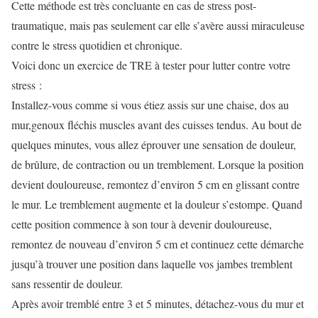
Cette méthode est très concluante en cas de stress post-
traumatique, mais pas seulement car elle s’avère aussi miraculeuse
contre le stress quotidien et chronique.
Voici donc un exercice de TRE à tester pour lutter contre votre
stress :
Installez-vous comme si vous étiez assis sur une chaise, dos au
mur,genoux fléchis muscles avant des cuisses tendus. Au bout de
quelques minutes, vous allez éprouver une sensation de douleur,
de brûlure, de contraction ou un tremblement. Lorsque la position
devient douloureuse, remontez d’environ 5 cm en glissant contre
le mur. Le tremblement augmente et la douleur s’estompe. Quand
cette position commence à son tour à devenir douloureuse,
remontez de nouveau d’environ 5 cm et continuez cette démarche
jusqu’à trouver une position dans laquelle vos jambes tremblent
sans ressentir de douleur.
Après avoir tremblé entre 3 et 5 minutes, détachez-vous du mur et