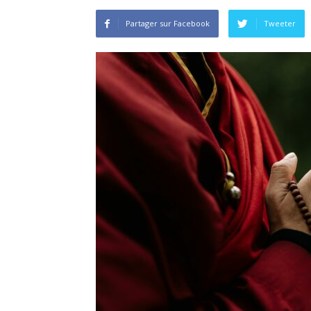
Partager sur Facebook
Tweeter