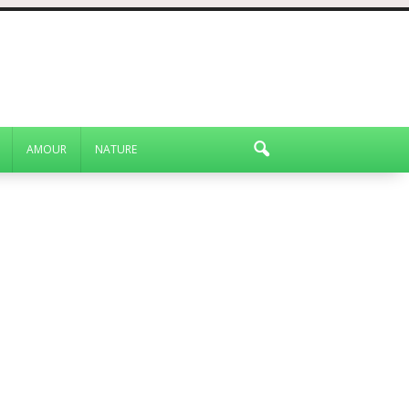
AMOUR
NATURE