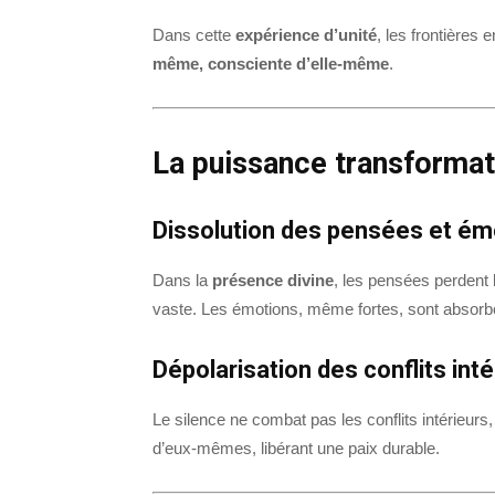
Dans cette
expérience d’unité
, les frontières 
même, consciente d’elle-même
.
La puissance transformatr
Dissolution des pensées et ém
Dans la
présence divine
, les pensées perdent
vaste. Les émotions, même fortes, sont absorb
Dépolarisation des conflits inté
Le silence ne combat pas les conflits intérieurs, 
d’eux-mêmes, libérant une paix durable.