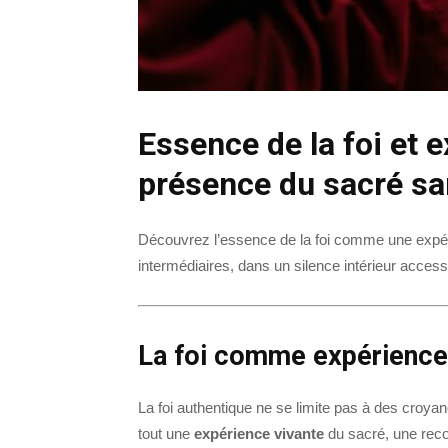
Essence de la foi et e
présence du sacré sa
Découvrez l’essence de la foi comme une expéri
intermédiaires, dans un silence intérieur access
La foi comme expérience 
La foi authentique ne se limite pas à des croya
tout une
expérience vivante
du sacré, une rec