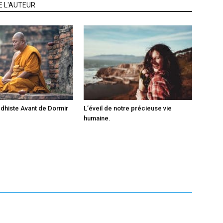
E L'AUTEUR
dhiste Avant de Dormir
L’éveil de notre précieuse vie
humaine.