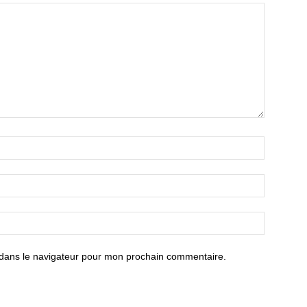
 dans le navigateur pour mon prochain commentaire.