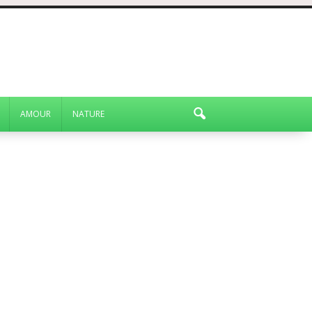
AMOUR
NATURE