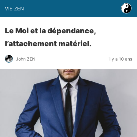
VIE ZEN
Le Moi et la dépendance,
l’attachement matériel.
John ZEN
il y a 10 ans