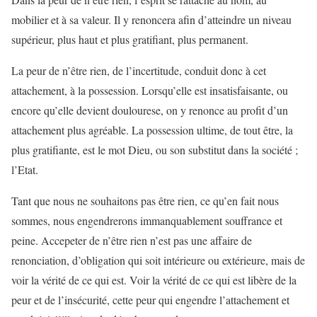
mobilier et à sa valeur. Il y renoncera afin d’atteindre un niveau
supérieur, plus haut et plus gratifiant, plus permanent.
La peur de n’être rien, de l’incertitude, conduit donc à cet
attachement, à la possession. Lorsqu’elle est insatisfaisante, ou
encore qu’elle devient doulourese, on y renonce au profit d’un
attachement plus agréable. La possession ultime, de tout être, la
plus gratifiante, est le mot Dieu, ou son substitut dans la société ;
l’Etat.
Tant que nous ne souhaitons pas être rien, ce qu’en fait nous
sommes, nous engendrerons immanquablement souffrance et
peine. Accepeter de n’être rien n’est pas une affaire de
renonciation, d’obligation qui soit intérieure ou extérieure, mais de
voir la vérité de ce qui est. Voir la vérité de ce qui est libère de la
peur et de l’insécurité, cette peur qui engendre l’attachement et