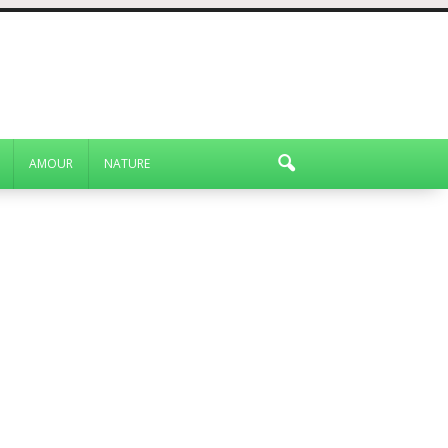
AMOUR
NATURE