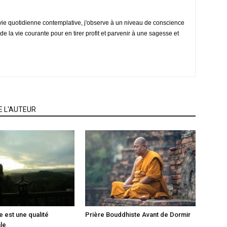
vie quotidienne contemplative, j'observe à un niveau de conscience
de la vie courante pour en tirer profit et parvenir à une sagesse et
E L'AUTEUR
e est une qualité
Prière Bouddhiste Avant de Dormir
le