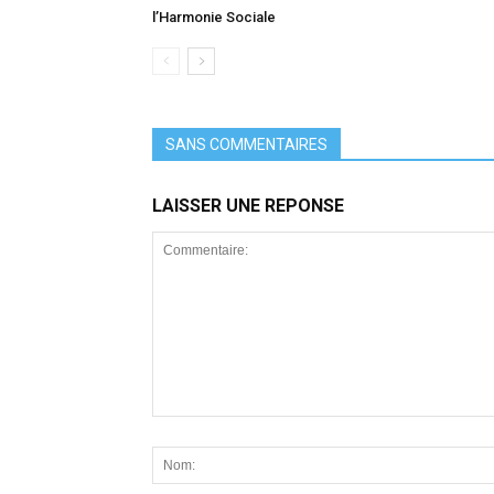
l’Harmonie Sociale
SANS COMMENTAIRES
LAISSER UNE REPONSE