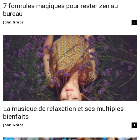
7 formules magiques pour rester zen au
bureau
John Grace
0
La musique de relaxation et ses multiples
bienfaits
John Grace
1