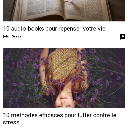
10 audio-books pour repenser votre vie
John Grace
0
10 méthodes efficaces pour lutter contre le
stress