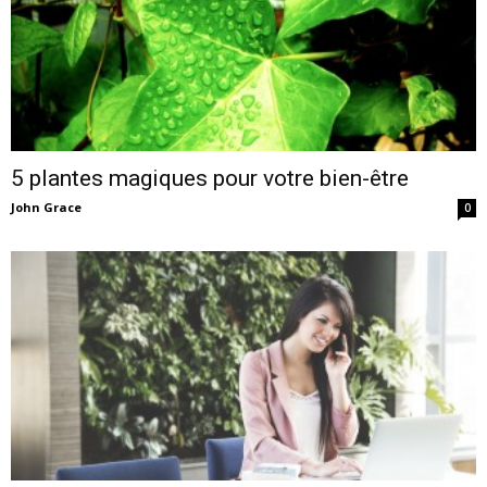
5 plantes magiques pour votre bien-être
John Grace
0