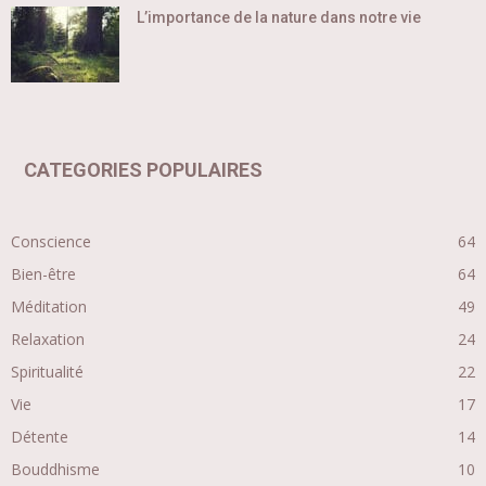
L’importance de la nature dans notre vie
CATEGORIES POPULAIRES
Conscience
64
Bien-être
64
Méditation
49
Relaxation
24
Spiritualité
22
Vie
17
Détente
14
Bouddhisme
10