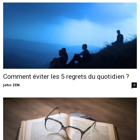
Comment éviter les 5 regrets du quotidien ?
John ZEN
0