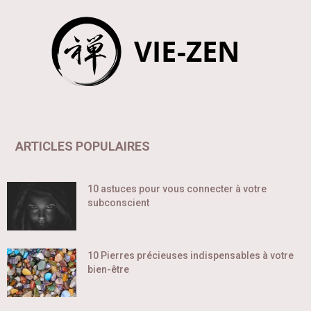
ARTICLES POPULAIRES
10 astuces pour vous connecter à votre
subconscient
10 Pierres précieuses indispensables à votre
bien-être