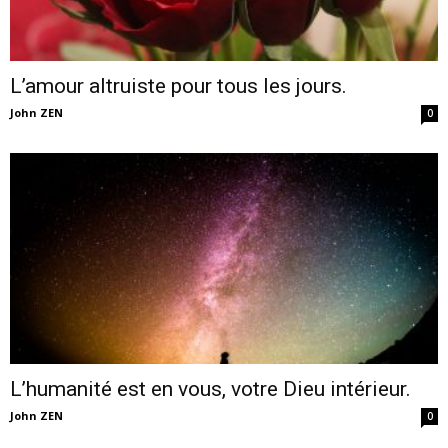
L’amour altruiste pour tous les jours.
John ZEN
0
L’humanité est en vous, votre Dieu intérieur.
John ZEN
0