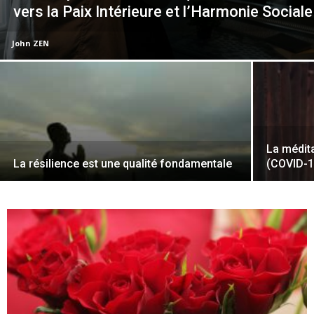
vers la Paix Intérieure et l’Harmonie Sociale
John ZEN
La médit
La résilience est une qualité fondamentale
(COVID-1