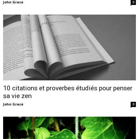
John Grace
0
10 citations et proverbes étudiés pour penser
sa vie zen
John Grace
0