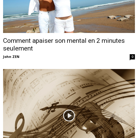
Comment apaiser son mental en 2 minutes
seulement
John ZEN
0