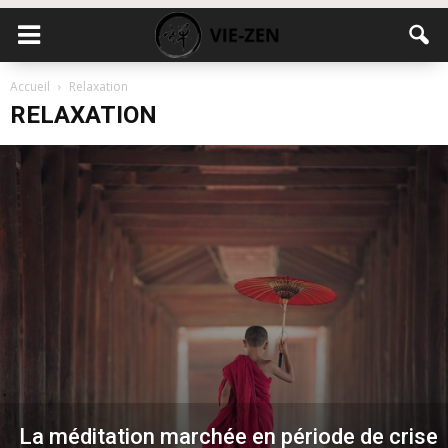
Accueil
Relaxation
RELAXATION
La méditation marchée en période de crise