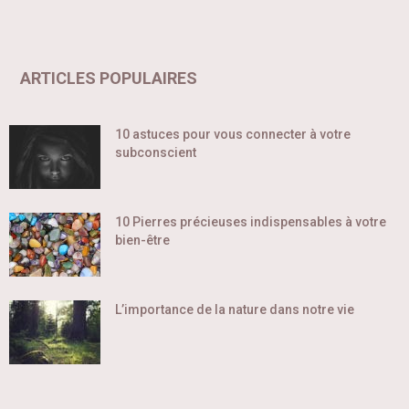
ARTICLES POPULAIRES
10 astuces pour vous connecter à votre
subconscient
10 Pierres précieuses indispensables à votre
bien-être
L’importance de la nature dans notre vie