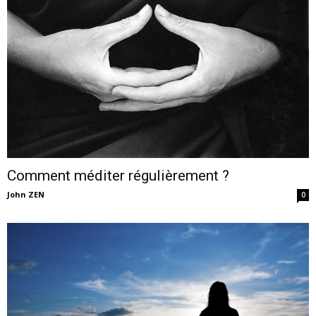
Comment méditer régulièrement ?
John ZEN
0