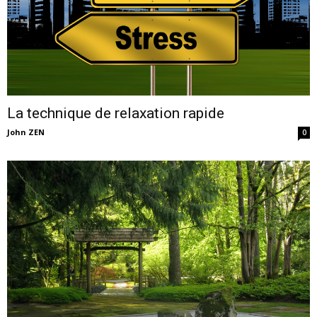
La technique de relaxation rapide
John ZEN
0