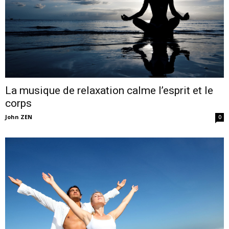
La musique de relaxation calme l’esprit et le
corps
John ZEN
0