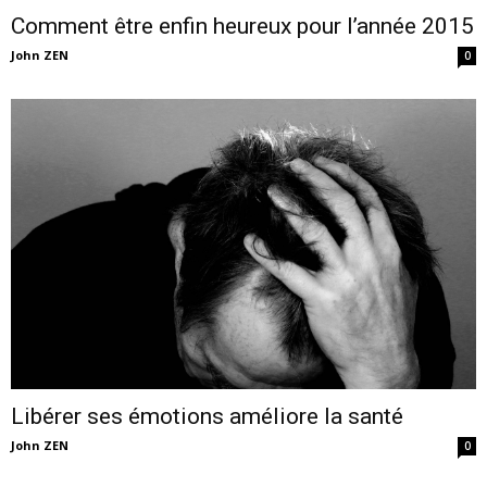
Comment être enfin heureux pour l’année 2015
John ZEN
0
Libérer ses émotions améliore la santé
John ZEN
0