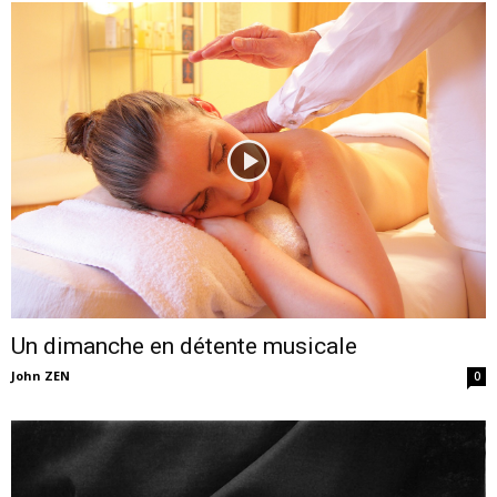
Un dimanche en détente musicale
John ZEN
0